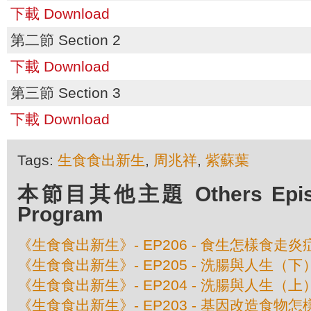
下載 Download
第二節 Section 2
下載 Download
第三節 Section 3
下載 Download
Tags:
生食食出新生
,
周兆祥
,
紫蘇葉
本節目其他主題 Others Episod
Program
《生食食出新生》- EP206 - 食生怎樣食走炎
《生食食出新生》- EP205 - 洗腸與人生（下
《生食食出新生》- EP204 - 洗腸與人生（上
《生食食出新生》- EP203 - 基因改造食物怎