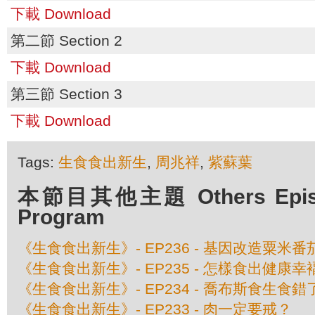
下載 Download
第二節 Section 2
下載 Download
第三節 Section 3
下載 Download
Tags:
生食食出新生
,
周兆祥
,
紫蘇葉
本節目其他主題 Others Episod
Program
《生食食出新生》- EP236 - 基因改造粟米
《生食食出新生》- EP235 - 怎樣食出健康幸
《生食食出新生》- EP234 - 喬布斯食生食
《生食食出新生》- EP233 - 肉一定要戒？