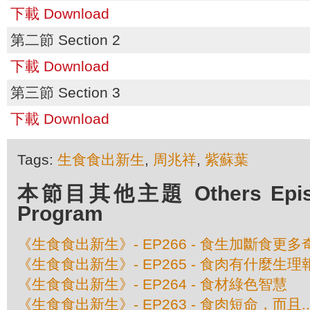
下載 Download
第二節 Section 2
下載 Download
第三節 Section 3
下載 Download
Tags:
生食食出新生
,
周兆祥
,
紫蘇葉
本節目其他主題 Others Episod
Program
《生食食出新生》- EP266 - 食生加斷食更多
《生食食出新生》- EP265 - 食肉有什麼生理
《生食食出新生》- EP264 - 食材綠色智慧
《生食食出新生》- EP263 - 食肉短命，而且....