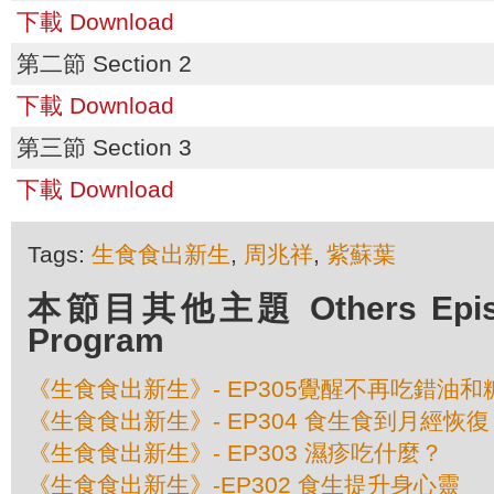
下載 Download
第二節 Section 2
下載 Download
第三節 Section 3
下載 Download
Tags:
生食食出新生
,
周兆祥
,
紫蘇葉
本節目其他主題 Others Episod
Program
《生食食出新生》- EP305覺醒不再吃錯油和
《生食食出新生》- EP304 食生食到月經恢復
《生食食出新生》- EP303 濕疹吃什麼？
《生食食出新生》-EP302 食生提升身心靈