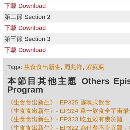
下載 Download
第二節 Section 2
下載 Download
第三節 Section 3
下載 Download
Tags:
生食食出新生
,
周兆祥
,
紫蘇葉
本節目其他主題 Others Episod
Program
《生食食出新生》- EP325 靈魂式飲食
《生食食出新生》- EP324 單一飲食全宇宙
《生食食出新生》- EP323 吃五穀有幾災難
《生食食出新生》- EP322 為什麼不吃五穀 