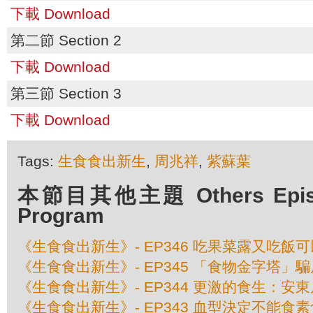
下載 Download
第二節 Section 2
下載 Download
第三節 Section 3
下載 Download
Tags:
生食食出新生
,
周兆祥
,
紫蘇葉
本節目其他主題 Others Episod
Program
《生食食出新生》- EP346 吃果菜露又吃飯
《生食食出新生》- EP345 「食物金字塔」
《生食食出新生》- EP344 更激的食生：安
《生食食出新生》- EP343 血型決定不能食