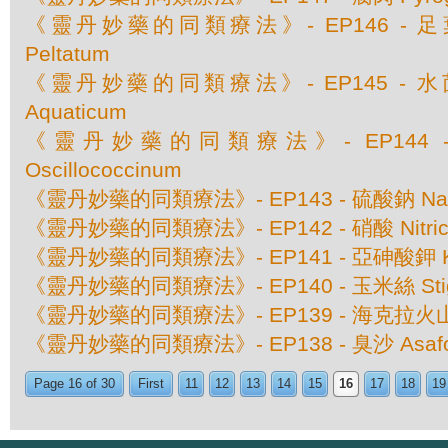
《靈丹妙藥的同類療法》- EP146 - 足葉草 
Peltatum
《靈丹妙藥的同類療法》- EP145 - 水茴香 
Aquaticum
《靈丹妙藥的同類療法》- EP144
Oscillococcinum
《靈丹妙藥的同類療法》- EP143 - 硫酸鈉 Natru
《靈丹妙藥的同類療法》- EP142 - 硝酸 Nitricu
《靈丹妙藥的同類療法》- EP141 - 亞砷酸鉀 Kali
《靈丹妙藥的同類療法》- EP140 - 玉米絲 Stigm
《靈丹妙藥的同類療法》- EP139 - 海克拉火山灰 
《靈丹妙藥的同類療法》- EP138 - 臭沙 Asafoe
Page 16 of 30
First
11
12
13
14
15
16
17
18
19