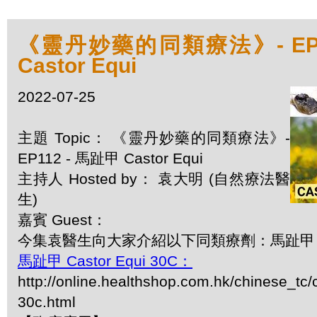
《靈丹妙藥的同類療法》- EP1
Castor Equi
2022-07-25
主題 Topic： 《靈丹妙藥的同類療法》-
EP112 - 馬趾甲 Castor Equi
主持人 Hosted by： 袁大明 (自然療法醫
生)
嘉賓 Guest：
今集袁醫生向大家介紹以下同類療劑：馬趾甲 Cast
馬趾甲 Castor Equi 30C：
http://online.healthshop.com.hk/chinese_tc/
30c.html