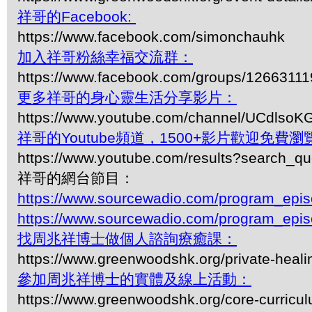
祥哥的Facebook:
https://www.facebook.com/simonchauhk
加入祥哥粉絲幸福交流群：
https://www.facebook.com/groups/1266311
更多祥哥的身心靈生活分享影片：
https://www.youtube.com/channel/UCdls
祥哥的Youtube頻道，1500+影片歡迎免費瀏覽-
https://www.youtube.com/results?search_q
祥哥的網台節目：
https://www.sourcewadio.com/program_epi
https://www.sourcewadio.com/program_epi
找周兆祥博士做個人諮詢療癒課：
https://www.greenwoodshk.org/private-heali
參加周兆祥博士的實體及線上活動：
https://www.greenwoodshk.org/core-curricu