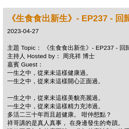
《生食食出新生》- EP237 -
2023-04-27
主題 Topic： 《生食食出新生》- EP237 
主持人 Hosted by： 周兆祥 博士
嘉賓 Guest：
一生之中，從來未這樣健康過。
一生之中，從來未這樣開心正面過。
一生之中，從來未這樣美貌亮麗過。
一生之中，從來未這樣精力充沛過。
多活二三十年而且超健康。 咁仲想點？
祥哥講的是真人真事， 在身邊發生的奇蹟。