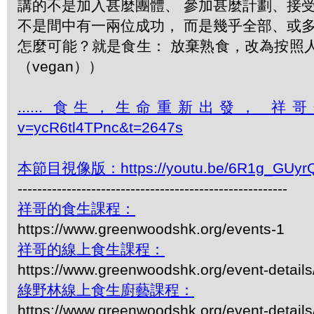
講的不是加入甚麼團體、 參加甚麼計劃、接
不是間中有一兩位成功， 而是幾乎全部、或
怎麼可能？就是食生： 放棄熟食，改為按照
（vegan））
...... 食生，生命重新出發， 祥哥介紹食生的
v=ycR6tl4TPnc&t=2647s
本節目視像版：https://youtu.be/6R1g_GUyr
-------------------------------------------------------
祥哥的食生課程：
https://www.greenwoodshk.org/events-1
祥哥的線上食生課程：
https://www.greenwoodshk.org/event-details
綠野林線上食生廚藝課程：
https://www.greenwoodshk.org/event-details