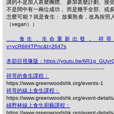
講的不是加入甚麼團體、 參加甚麼計劃、接
不是間中有一兩位成功， 而是幾乎全部、或
怎麼可能？就是食生： 放棄熟食，改為按照
（vegan））
...... 食生，生命重新出發， 祥哥介紹食生的
v=ycR6tl4TPnc&t=2647s
本節目視像版：https://youtu.be/6R1g_GUyr
-------------------------------------------------------
祥哥的食生課程：
https://www.greenwoodshk.org/events-1
祥哥的線上食生課程：
https://www.greenwoodshk.org/event-details
綠野林線上食生廚藝課程：
https://www.greenwoodshk.org/event-details