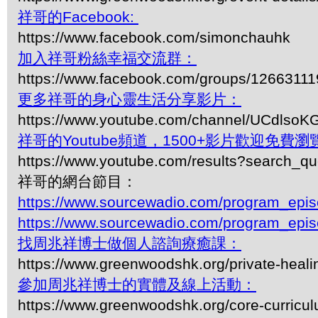
祥哥的Facebook:
https://www.facebook.com/simonchauhk
加入祥哥粉絲幸福交流群：
https://www.facebook.com/groups/1266311
更多祥哥的身心靈生活分享影片：
https://www.youtube.com/channel/UCdls
祥哥的Youtube頻道，1500+影片歡迎免費瀏覽-
https://www.youtube.com/results?search_q
祥哥的網台節目：
https://www.sourcewadio.com/program_epi
https://www.sourcewadio.com/program_epi
找周兆祥博士做個人諮詢療癒課：
https://www.greenwoodshk.org/private-heali
參加周兆祥博士的實體及線上活動：
https://www.greenwoodshk.org/core-curricu