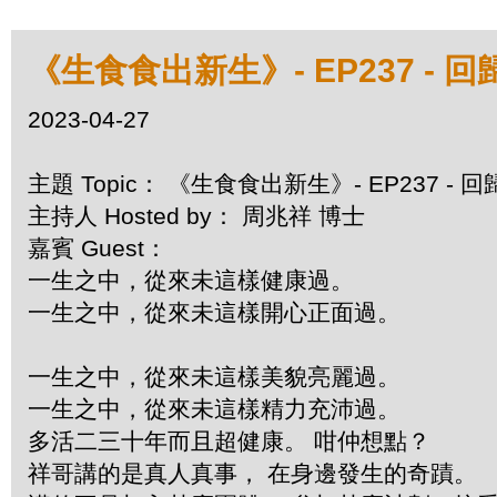
《生食食出新生》- EP237 -
2023-04-27
主題 Topic： 《生食食出新生》- EP237 
主持人 Hosted by： 周兆祥 博士
嘉賓 Guest：
一生之中，從來未這樣健康過。
一生之中，從來未這樣開心正面過。
一生之中，從來未這樣美貌亮麗過。
一生之中，從來未這樣精力充沛過。
多活二三十年而且超健康。 咁仲想點？
祥哥講的是真人真事， 在身邊發生的奇蹟。