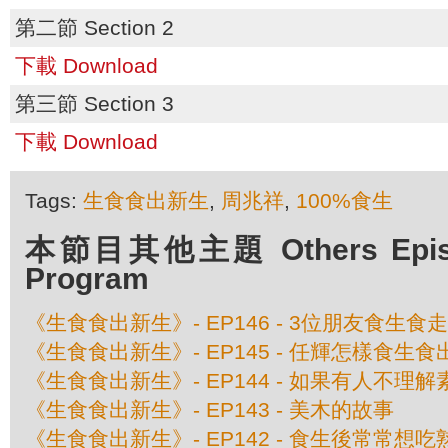
第二節 Section 2
下載 Download
第三節 Section 3
下載 Download
Tags:
生食食出新生
,
周兆祥
,
100%食生
本節目其他主題 Others Episod
Program
《生食食出新生》- EP146 - 3位朋友食生食
《生食食出新生》- EP145 - 任輝怎樣食生
《生食食出新生》- EP144 - 如果有人不理解
《生食食出新生》- EP143 - 美木的故事
《生食食出新生》- EP142 - 食生後常常想