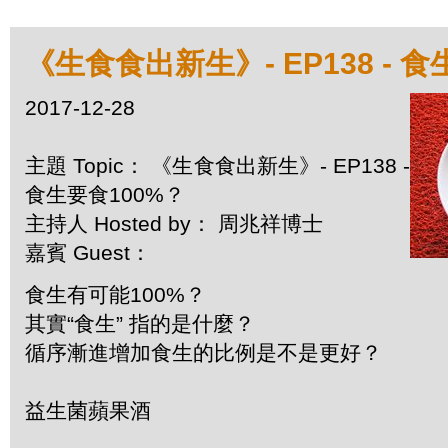
《生食食出新生》- EP138 - 
2017-12-28
主題 Topic： 《生食食出新生》- EP138 -
食生要食100%？
主持人 Hosted by： 周兆祥博士
嘉賓 Guest：
食生有可能100%？
其實“食生” 指的是什麼？
循序漸進增加食生的比例是不是更好？
益生菌蘋果酒