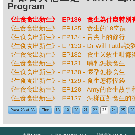
Program
《生食食出新生》- EP136 - 食生為什麼特
《生食食出新生》- EP135 - 食生的18奇蹟
《生食食出新生》- EP134 - 舌尖上的修行
《生食食出新生》- EP133 - Dr Will Tuttl
《生食食出新生》- EP132 - 食生又殺生咁都
《生食食出新生》- EP131 - 哺乳怎樣食生
《生食食出新生》- EP130 - 懷孕怎樣食生
《生食食出新生》- EP129 - 食生怎樣慳錢
《生食食出新生》- EP128 - Amy的食生故
《生食食出新生》- EP127 - 怎樣面對食生
Page 23 of 36
First
18
19
20
21
22
23
24
25
26