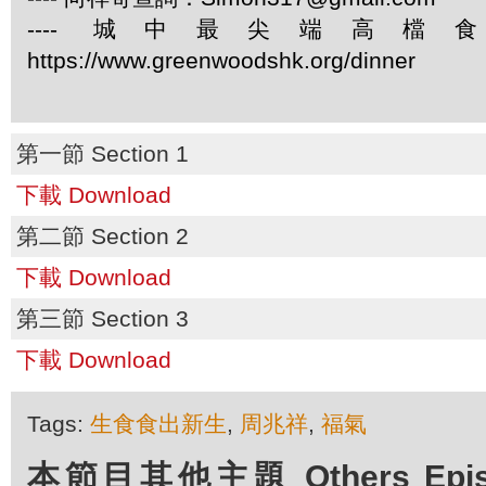
---- 城中最尖端高
https://www.greenwoodshk.org/dinner
第一節 Section 1
下載 Download
第二節 Section 2
下載 Download
第三節 Section 3
下載 Download
Tags:
生食食出新生
,
周兆祥
,
福氣
本節目其他主題 Others Episod