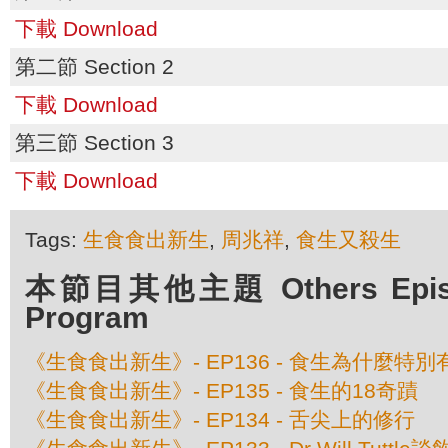
下載 Download
第二節 Section 2
下載 Download
第三節 Section 3
下載 Download
Tags:
生食食出新生
,
周兆祥
,
食生又殺生
本節目其他主題 Others Episod
Program
《生食食出新生》- EP136 - 食生為什麼特
《生食食出新生》- EP135 - 食生的18奇蹟
《生食食出新生》- EP134 - 舌尖上的修行