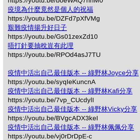
https://youtu.be/boeWAQ7hhM0
疫境為什麼竟然是個人的祝福
https://youtu.be/DZFd7pXfVMg
艱難疫情揚升好日子
https://youtu.be/Gs01zexZd10
唔打針要抽稅豈有此理
https://youtu.be/RPOd4asJ7TU
疫情中活出自己最佳版本 -- 綠野林Joyce分享
https://youtu.be/syqIeKuncnA
疫情中活出自己最佳版本 -- 綠野林Kafi分享
https://youtu.be/7vp_CUcdylI
疫情中活出自己最佳版本 -- 綠野林Vicky分享
https://youtu.be/BVgcADX3keI
疫情中活出自己最佳版本 -- 綠野林佩佩分享
https://youtu.be/vj0rDrDpE-c