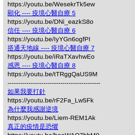
https://youtu.be/WesekrTk5ew
顯化 ---- 疫境心醫自療 5
https://youtu.be/DNi_eazkS8o
信任 ---- 疫境心醫自療 6
https://youtu.be/IyYGn6ogfPI
搭通天地線 ---- 疫境心醫自療 7
https://youtu.be/iRaTXavhwEo
感恩 ---- 疫境心醫自療 8
https://youtu.be/tTRggQaUS9M
--------------------------------------------
如果我要打針
https://youtu.be/rF2Fa_Lw5Fk
為什麼我感謝逆境
https://youtu.be/Liem-REM1Ak
真正的疫情是恐懼