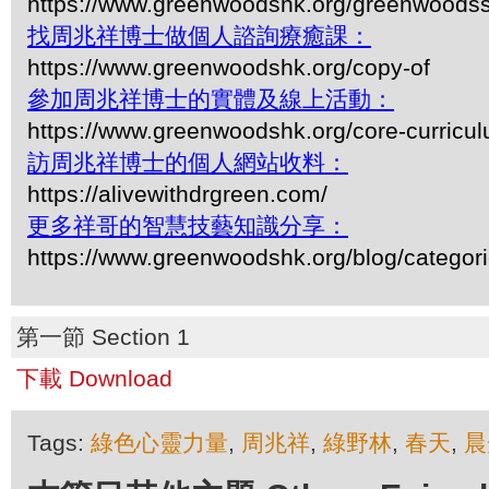
https://www.greenwoodshk.org/greenwoodss
找周兆祥博士做個人諮詢療癒課：
https://www.greenwoodshk.org/copy-of
參加周兆祥博士的實體及線上活動：
https://www.greenwoodshk.org/core-curricu
訪周兆祥博士的個人網站收料：
https://alivewithdrgreen.com/
更多祥哥的智慧技藝知識分享：
https://www.greenwoodshk.org/blog/
第一節 Section 1
下載 Download
Tags:
綠色心靈力量
,
周兆祥
,
綠野林
,
春天
,
晨