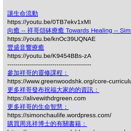
讓生命流動
https://youtu.be/0TB7ekv1xMI
向癒 -- 祥哥頌砵療癒 Towards Healing -- Simon 
https://youtu.be/knOc39UQNAE
豐盛音響療癒
https://youtu.be/K9454BBs-zA
-----------------------------------------
參加祥哥的靈修課程：
https://www.greenwoodshk.org/core-curricu
更多祥哥發布祝福大家的的資訊：
https://alivewithdrgreen.com
更多祥哥的生命智慧：
https://simonchaulife.wordpress.com/
購買周兆祥博士的有關書籍：