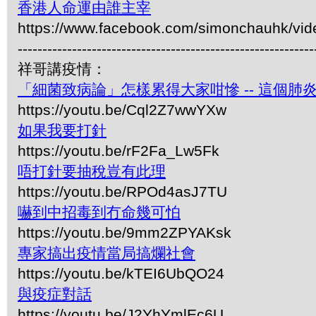
香港人命運由誰主宰
https://www.facebook.com/simonchauhk/vi
------------------------------------------------------------
祥哥講疫情：
「細菌致病論」怎樣累得大家咁慘 -- 這個肺
https://youtu.be/Cql2Z7wwYXw
如果我要打針
https://youtu.be/rF2Fa_Lw5Fk
唔打針要抽稅豈有此理
https://youtu.be/RPOd4asJ7TU
嚇到中招毒到冇命幾可怕
https://youtu.be/9mm2ZPYAKsk
專家搞出疫情當局搞爛社會
https://youtu.be/kTEI6UbQO24
與疫症對話
https://youtu.be/J2YhYmlEc6U