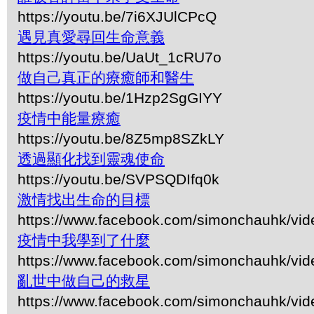
https://youtu.be/7i6XJUlCPcQ
遇見真愛尋回生命意義
https://youtu.be/UaUt_1cRU7o
做自己真正的療癒師和醫生
https://youtu.be/1Hzp2SgGIYY
疫情中能量療癒
https://youtu.be/8Z5mp8SZkLY
透過顯化找到靈魂使命
https://youtu.be/SVPSQDIfq0k
激情找出生命的目標
https://www.facebook.com/simonchauhk/vi
疫情中我學到了什麼
https://www.facebook.com/simonchauhk/vi
亂世中做自己的救星
https://www.facebook.com/simonchauhk/vi