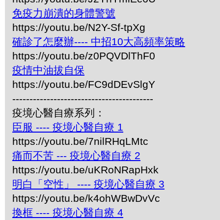
免疫力崩潰的身體警號
https://youtu.be/N2Y-Sf-tpXg
確診了怎麼辦---- 中招10大高頻率策略
https://youtu.be/z0PQVDlThF0
疫情中油拔自保
https://youtu.be/FC9dDEvSlgY
-----------------------------------------
疫境心醫自療系列：
臣服 ---- 疫境心醫自療 1
https://youtu.be/7nilRHqLMtc
痛而不苦 --- 疫境心醫自療 2
https://youtu.be/uKRoNRapHxk
明白「空性」 ---- 疫境心醫自療 3
https://youtu.be/k4ohWBwDvVc
換框 ---- 疫境心醫自療 4