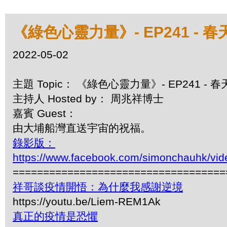
《綠色心靈力量》- EP241 -
2022-05-02
主題 Topic： 《綠色心靈力量》- EP241 -
主持人 Hosted by： 周兆祥博士
嘉賓 Guest：
由大埔船灣直送宇宙的祝福。
錄影版：
https://www.facebook.com/simonchauhk/vi
===================================
祥哥談疫情開悟：為什麼我感謝逆境
https://youtu.be/Liem-REM1Ak
真正的疫情是恐懼