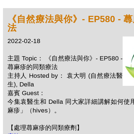
《自然療法與你》- EP580 -
法
2022-02-18
主題 Topic： 《自然療法與你》- EP580 -
蕁麻疹的同類療法
主持人 Hosted by： 袁大明 (自然療法醫
生), Della
嘉賓 Guest：
今集袁醫生和 Della 同大家詳細講解如何
麻疹」（hives）。
【處理蕁麻疹的同類療劑】