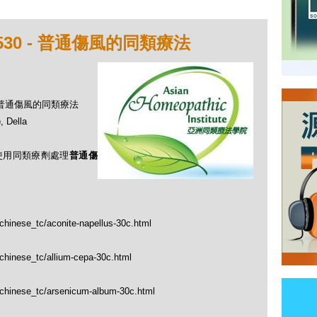
530 - 普通傷風的同類療法
 - 普通傷風的同類療法
Della
何使用同類療劑處理
普通傷
/chinese_tc/aconite-napellus-30c.html
/chinese_tc/allium-cepa-30c.html
p/chinese_tc/arsenicum-album-30c.html