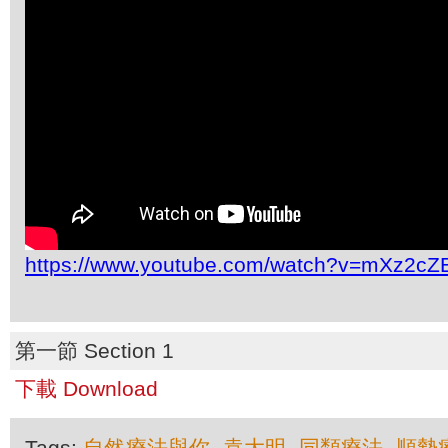
https://www.youtube.com/watch?v=mXz2c
第一節 Section 1
下載 Download
Tags:
自然療法與你
,
袁大明
,
同類療法
,
順勢