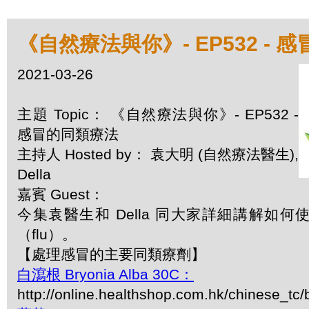
《自然療法與你》- EP532 - 
2021-03-26
主題 Topic： 《自然療法與你》- EP532 -
感冒的同類療法
主持人 Hosted by： 袁大明 (自然療法醫生),
Della
嘉賓 Guest：
今集袁醫生和 Della 同大家詳細講解如
（flu）。
【處理感冒的主要同類療劑】
白瀉根 Bryonia Alba 30C：
http://online.healthshop.com.hk/chinese_tc/