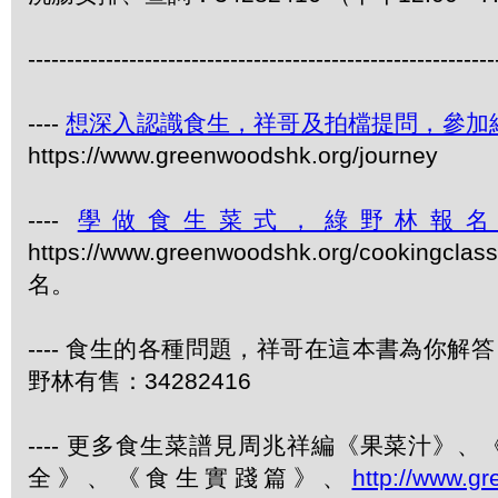
------------------------------------------------------------
----
想深入認識食生，祥哥及拍檔提問，參加
https://www.greenwoodshk.org/journey
----
學做食生菜式，綠野林報
https://www.greenwoodshk.org/cookingcla
名。
---- 食生的各種問題，祥哥在這本書為你解答
野林有售：34282416
---- 更多食生菜譜見周兆祥編《果菜汁》
全》、《食生實踐篇》、
http://www.g