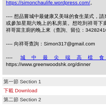
https://simonchaulife.wordpress.com/
。
---- 想品嘗城中最健康又美味的食生菜式，
或參加星期六晚上的私房菜。想吃到祥哥下
祥哥當主廚的晚上來（查詢、留位：3428241
---- 向祥哥查詢：Simon317@gmail.com
----
城中最尖端高檔
https://www.greenwoodshk.org/dinner
第一節 Section 1
下載 Download
第二節 Section 2