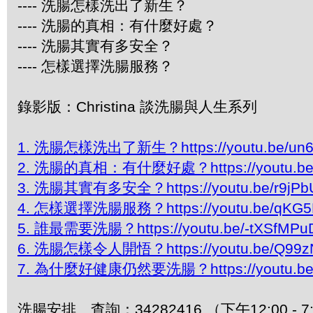
---- 洗腸怎樣洗出了新生？
---- 洗腸的真相：有什麼好處？
---- 洗腸其實有多安全？
---- 怎樣選擇洗腸服務？
錄影版：Christina 談洗腸與人生系列
1. 洗腸怎樣洗出了新生？https://youtu.be/un6
2. 洗腸的真相：有什麼好處？https://youtu.be/
3. 洗腸其實有多安全？https://youtu.be/r9jPb
4. 怎樣選擇洗腸服務？https://youtu.be/qKG5
5. 誰最需要洗腸？https://youtu.be/-tXSfMPu
6. 洗腸怎樣令人開悟？https://youtu.be/Q99zN
7. 為什麼好健康仍然要洗腸？https://youtu.be/
洗腸安排、查詢：34282416 （下午12:00 - 7