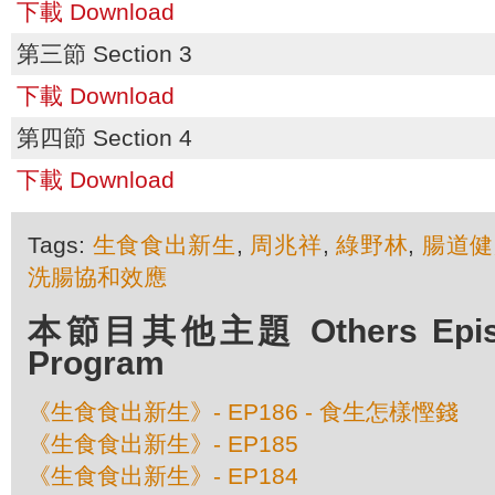
下載 Download
第三節 Section 3
下載 Download
第四節 Section 4
下載 Download
Tags:
生食食出新生
,
周兆祥
,
綠野林
,
腸道健
洗腸協和效應
本節目其他主題 Others Episod
Program
《生食食出新生》- EP186 - 食生怎樣慳錢
《生食食出新生》- EP185
《生食食出新生》- EP184