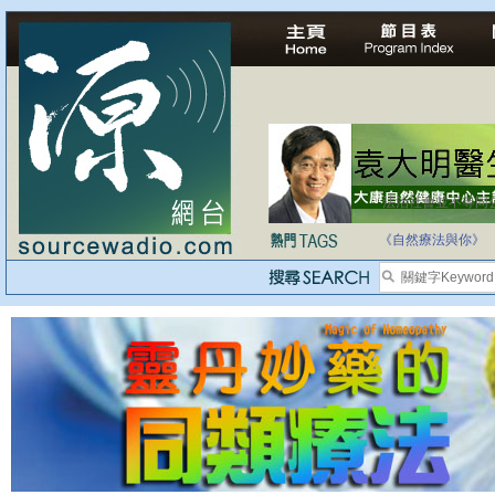
法治社會並不等同
自家教育合法化-
《自然療法與你》