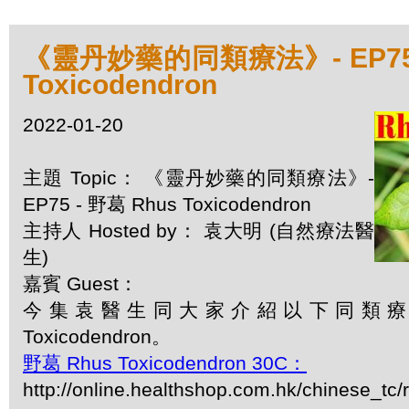
《靈丹妙藥的同類療法》- EP75 
Toxicodendron
2022-01-20
主題 Topic： 《靈丹妙藥的同類療法》-
EP75 - 野葛 Rhus Toxicodendron
主持人 Hosted by： 袁大明 (自然療法醫
生)
嘉賓 Guest：
今集袁醫生同大家介紹以下同類療劑
Toxicodendron。
野葛 Rhus Toxicodendron 30C：
http://online.healthshop.com.hk/chinese_tc/