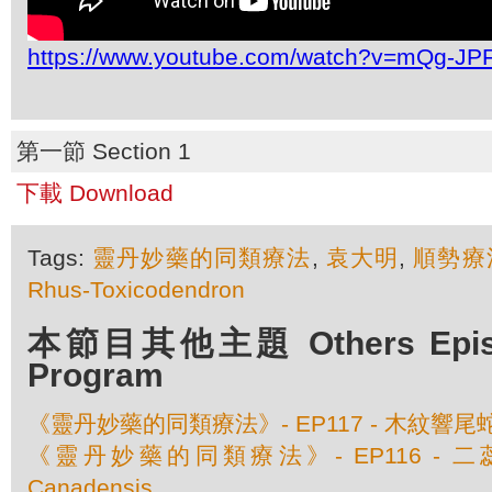
https://www.youtube.com/watch?v=mQg-JP
第一節 Section 1
下載 Download
Tags:
靈丹妙藥的同類療法
,
袁大明
,
順勢療
Rhus-Toxicodendron
本節目其他主題 Others Episod
Program
《靈丹妙藥的同類療法》- EP117 - 木紋響尾蛇 Cro
《靈丹妙藥的同類療法》- EP116 - 二蕊紫蘇
Canadensis