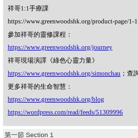
祥哥
1:1
手療課
https://www.greenwoodshk.org/product-page/1-1-
參加祥哥的靈修課程：
https://www.greenwoodshk.org/journey
祥哥現場演譯《綠色心靈力量》
https://www.greenwoodshk.org/simonchau
；查
更多祥哥的生命智慧：
https://www.greenwoodshk.org/blog
https://wordpress.com/read/feeds/51309996
第一節 Section 1