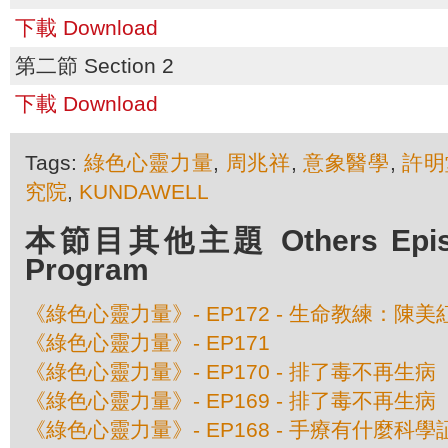
下載 Download
第二節 Section 2
下載 Download
Tags:
綠色心靈力量
,
周兆祥
,
意象醫學
,
許明
究院
,
KUNDAWELL
本節目其他主題 Others Episod
Program
《綠色心靈力量》- EP172 - 生命教練：陳
《綠色心靈力量》- EP171
《綠色心靈力量》- EP170 - 排了毒不再生病
《綠色心靈力量》- EP169 - 排了毒不再生病
《綠色心靈力量》- EP168 - 手療有什麼科