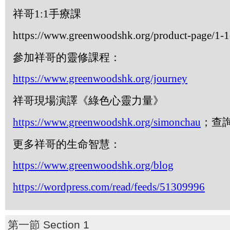
祥哥
1:1
手療課
https://www.greenwoodshk.org/product-page/1-1-
參加祥哥的靈修課程：
https://www.greenwoodshk.org/journey
祥哥現場演譯《綠色心靈力量》
https://www.greenwoodshk.org/simonchau
；查
更多祥哥的生命智慧：
https://www.greenwoodshk.org/blog
https://wordpress.com/read/feeds/51309996
第一節 Section 1