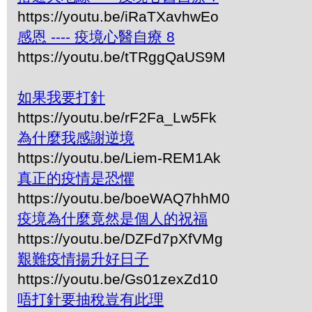
https://youtu.be/iRaTXavhwEo
感恩 ---- 疫境心醫自療 8
https://youtu.be/tTRggQaUS9M
如果我要打針
https://youtu.be/rF2Fa_Lw5Fk
為什麼我感謝逆境
https://youtu.be/Liem-REM1Ak
真正的疫情是恐懼
https://youtu.be/boeWAQ7hhM0
疫境為什麼竟然是個人的祝福
https://youtu.be/DZFd7pXfVMg
艱難疫情揚升好日子
https://youtu.be/Gs01zexZd10
唔打針要抽稅豈有此理