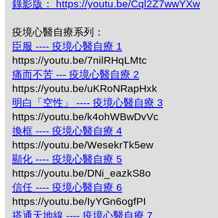
錄影版： https://youtu.be/Cql2Z7wwYXw
疫境心醫自療系列：
臣服 ---- 疫境心醫自療 1
https://youtu.be/7nilRHqLMtc
痛而不苦 --- 疫境心醫自療 2
https://youtu.be/uKRoNRapHxk
明白「空性」 ---- 疫境心醫自療 3
https://youtu.be/k4ohWBwDvVc
換框 ---- 疫境心醫自療 4
https://youtu.be/WesekrTk5ew
顯化 ---- 疫境心醫自療 5
https://youtu.be/DNi_eazkS8o
信任 ---- 疫境心醫自療 6
https://youtu.be/IyYGn6ogfPI
搭通天地線 ---- 疫境心醫自療 7