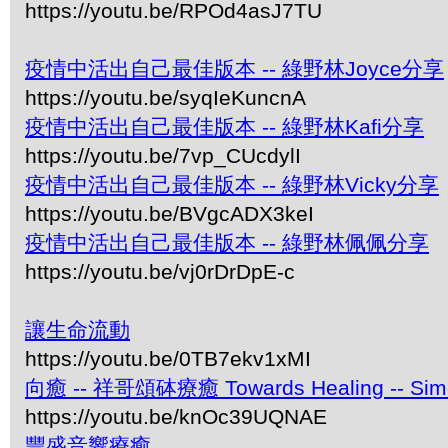
https://youtu.be/RPOd4asJ7TU
疫情中活出自己最佳版本 -- 綠野林Joyce分享
https://youtu.be/syqIeKuncnA
疫情中活出自己最佳版本 -- 綠野林Kafi分享
https://youtu.be/7vp_CUcdylI
疫情中活出自己最佳版本 -- 綠野林Vicky分享
https://youtu.be/BVgcADX3keI
疫情中活出自己最佳版本 -- 綠野林佩佩分享
https://youtu.be/vj0rDrDpE-c
讓生命流動
https://youtu.be/0TB7ekv1xMI
向癒 -- 祥哥頌砵療癒 Towards Healing -- Simon 
https://youtu.be/knOc39UQNAE
豐盛音響療癒