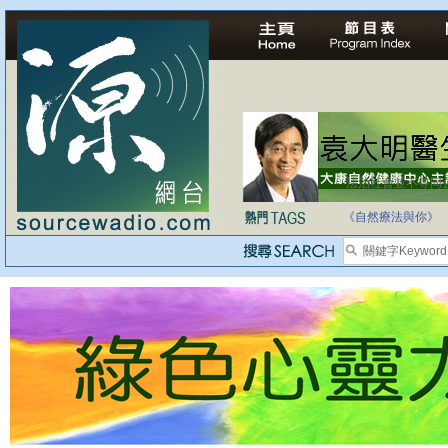
法治社會並不等同
自家教育合法化-
《自然療法與你》