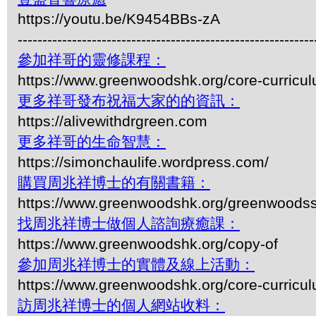
https://youtu.be/K9454BBs-zA
------------------------------------------------------------
參加祥哥的靈修課程：
https://www.greenwoodshk.org/core-curricu
更多祥哥發布祝福大家的的資訊：
https://alivewithdrgreen.com
更多祥哥的生命智慧：
https://simonchaulife.wordpress.com/
購買周兆祥博士的有關書籍：
https://www.greenwoodshk.org/greenwoodss
找周兆祥博士做個人諮詢療癒課：
https://www.greenwoodshk.org/copy-of
參加周兆祥博士的實體及線上活動：
https://www.greenwoodshk.org/core-curricu
訪周兆祥博士的個人網站收料：