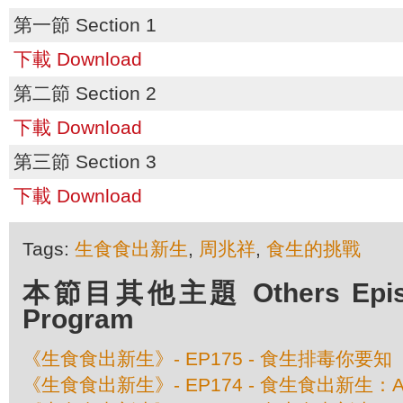
第一節 Section 1
下載 Download
第二節 Section 2
下載 Download
第三節 Section 3
下載 Download
Tags:
生食食出新生
,
周兆祥
,
食生的挑戰
本節目其他主題 Others Episod
Program
《生食食出新生》- EP175 - 食生排毒你要知
《生食食出新生》- EP174 - 食生食出新生：A