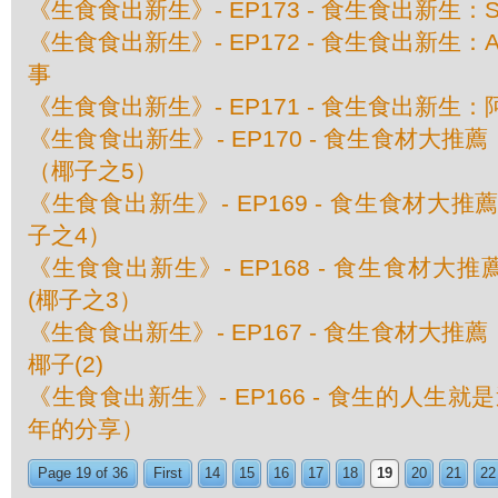
《生食食出新生》- EP173 - 食生食出新生：Shi
《生食食出新生》- EP172 - 食生食出新生：Alvin
事
《生食食出新生》- EP171 - 食生食出新生：阿
《生食食出新生》- EP170 - 食生食材大
（椰子之5）
《生食食出新生》- EP169 - 食生食材大
子之4）
《生食食出新生》- EP168 - 食生食材大
(椰子之3）
《生食食出新生》- EP167 - 食生食材大
椰子(2)
《生食食出新生》- EP166 - 食生的人生
年的分享）
Page 19 of 36
First
14
15
16
17
18
19
20
21
22