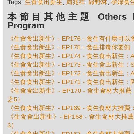
Tags:
生食食出新生
,
周兆祥
,
綠野林
,
孕婦食
本節目其他主題 Others Epis
Program
《生食食出新生》- EP176 - 食生有什麼
《生食食出新生》- EP175 - 食生排毒你要知
《生食食出新生》- EP174 - 食生食出新生：A
《生食食出新生》- EP173 - 食生食出新生：Shi
《生食食出新生》- EP172 - 食生食出新生：Alvi
《生食食出新生》- EP171 - 食生食出新生：阿
《生食食出新生》- EP170 - 食生食材大
之5）
《生食食出新生》- EP169 - 食生食材大推
《生食食出新生》- EP168 - 食生食材大
3）
《生食食出新生》- EP167 - 食生食材大推