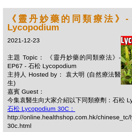
《靈丹妙藥的同類療法》- EP
Lycopodium
2021-12-23
主題 Topic： 《靈丹妙藥的同類療法》-
EP67 - 石松 Lycopodium
主持人 Hosted by： 袁大明 (自然療法醫
生)
嘉賓 Guest：
今集袁醫生向大家介紹以下同類療劑：石松 Lyco
石松 Lycopodium 30C：
http://online.healthshop.com.hk/chinese_tc
30c.html