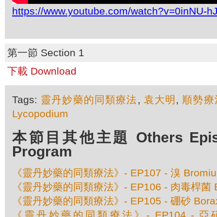
https://www.youtube.com/watch?v=0inNU-h
第一節 Section 1
下載 Download
Tags:
靈丹妙藥的同類療法
,
袁大明
,
順勢療
Lycopodium
本節目其他主題 Others Episod
Program
《靈丹妙藥的同類療法》- EP107 - 溴 Bromi
《靈丹妙藥的同類療法》- EP106 - 肉毒桿菌 Bo
《靈丹妙藥的同類療法》- EP105 - 硼砂 Borax 
《靈丹妙藥的同類療法》- EP104 - 亞硝酸