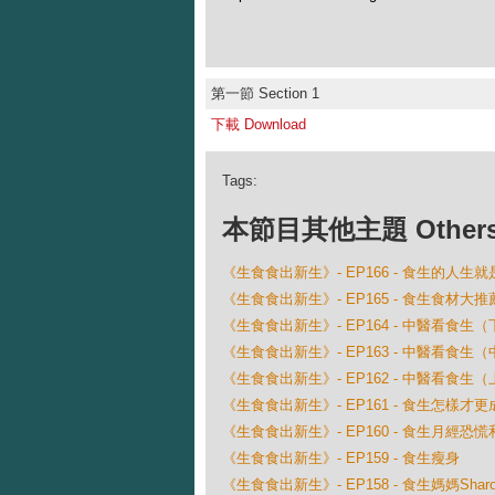
第一節 Section 1
下載 Download
Tags:
本節目其他主題 Others Ep
《生食食出新生》- EP166 - 食生的人
《生食食出新生》- EP165 - 食生食材
《生食食出新生》- EP164 - 中醫看食生（
《生食食出新生》- EP163 - 中醫看食生（
《生食食出新生》- EP162 - 中醫看食生（
《生食食出新生》- EP161 - 食生怎樣才更
《生食食出新生》- EP160 - 食生月經恐
《生食食出新生》- EP159 - 食生瘦身
《生食食出新生》- EP158 - 食生媽媽Sha