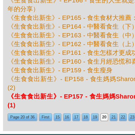
《生食食出新生》- EP166 - 食生的人生
年的分享）
《生食食出新生》- EP165 - 食生食材大推
《生食食出新生》- EP164 - 中醫看食生（下
《生食食出新生》- EP163 - 中醫看食生（中
《生食食出新生》- EP162 - 中醫看食生（上
《生食食出新生》- EP161 - 食生怎樣才更成
《生食食出新生》- EP160 - 食生月經恐慌和
《生食食出新生》- EP159 - 食生瘦身
《生食食出新生》- EP158 - 食生媽媽Sha
(2)
《生食食出新生》- EP157 - 食生媽媽Sha
(1)
Page 20 of 36
First
15
16
17
18
19
20
21
22
23