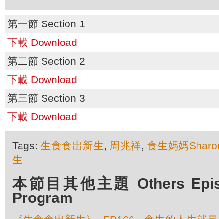
第一節 Section 1
下載 Download
第二節 Section 2
下載 Download
第三節 Section 3
下載 Download
Tags:
生食食出新生
,
周兆祥
,
食生媽媽Sharo
生
本節目其他主題 Others Episod
Program