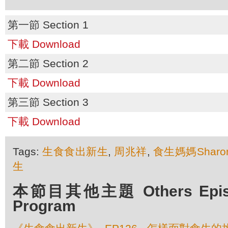
第一節 Section 1
下載 Download
第二節 Section 2
下載 Download
第三節 Section 3
下載 Download
Tags:
生食食出新生
,
周兆祥
,
食生媽媽Sharo
生
本節目其他主題 Others Episod
Program