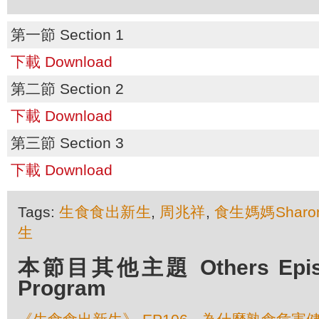
第一節 Section 1
下載 Download
第二節 Section 2
下載 Download
第三節 Section 3
下載 Download
Tags:
生食食出新生
,
周兆祥
,
食生媽媽Sharo
生
本節目其他主題 Others Episod
Program