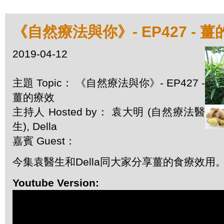
《自然療法與你》- EP427 - 
2019-04-12
主題 Topic： 《自然療法與你》- EP427 -
薑的療效
主持人 Hosted by： 袁大明 (自然療法醫
生), Della
嘉賓 Guest：
今集袁醫生和Della同大家分享薑的食療效用
Youtube Version: