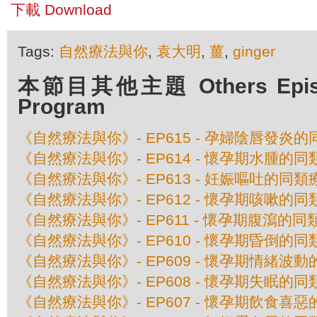
下載 Download
Tags:
自然療法與你
,
袁大明
,
薑
,
ginger
本節目其他主題 Others Episod
Program
《自然療法與你》- EP615 - 孕婦陰唇發炎
《自然療法與你》- EP614 - 懷孕期水腫的
《自然療法與你》- EP613 - 妊娠嘔吐的同類
《自然療法與你》- EP612 - 懷孕期咳嗽的
《自然療法與你》- EP611 - 懷孕期腹瀉的同
《自然療法與你》- EP610 - 懷孕期昏倒的
《自然療法與你》- EP609 - 懷孕期情緒波
《自然療法與你》- EP608 - 懷孕期失眠的
《自然療法與你》- EP607 - 懷孕期飲食喜