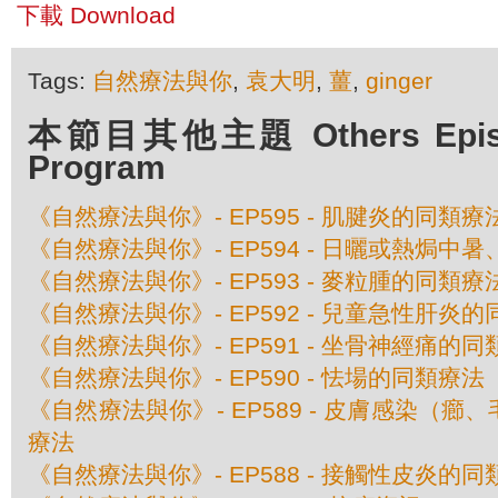
下載 Download
Tags:
自然療法與你
,
袁大明
,
薑
,
ginger
本節目其他主題 Others Episod
Program
《自然療法與你》- EP595 - 肌腱炎的同類療
《自然療法與你》- EP594 - 日曬或熱焗
《自然療法與你》- EP593 - 麥粒腫的同類療
《自然療法與你》- EP592 - 兒童急性肝炎
《自然療法與你》- EP591 - 坐骨神經痛的
《自然療法與你》- EP590 - 怯場的同類療法
《自然療法與你》- EP589 - 皮膚感染（
療法
《自然療法與你》- EP588 - 接觸性皮炎的