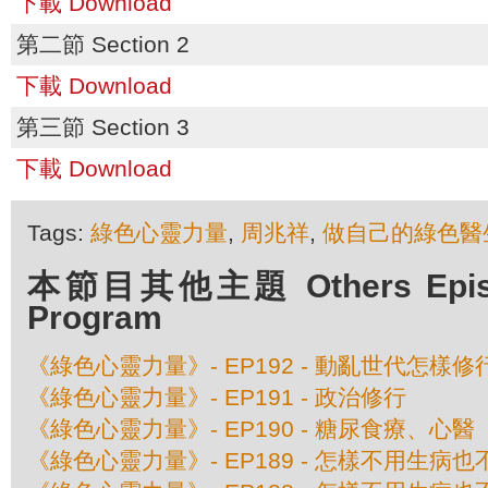
下載 Download
第二節 Section 2
下載 Download
第三節 Section 3
下載 Download
Tags:
綠色心靈力量
,
周兆祥
,
做自己的綠色醫
本節目其他主題 Others Episod
Program
《綠色心靈力量》- EP192 - 動亂世代怎樣修
《綠色心靈力量》- EP191 - 政治修行
《綠色心靈力量》- EP190 - 糖尿食療、心醫
《綠色心靈力量》- EP189 - 怎樣不用生病