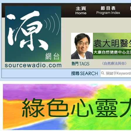
法治社會並不等同
自家教育合法化-
《自然療法與你》