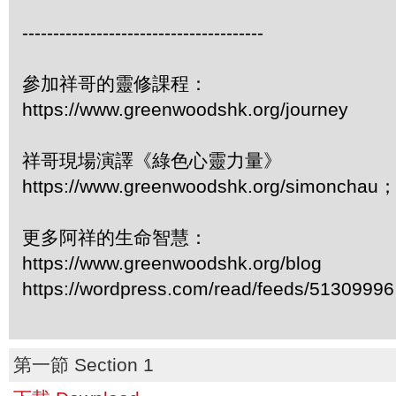
---------------------------------------
參加祥哥的靈修課程：
https://www.greenwoodshk.org/journey
祥哥現場演譯《綠色心靈力量》
https://www.greenwoodshk.org/simonc
更多阿祥的生命智慧：
https://www.greenwoodshk.org/blog
https://wordpress.com/read/feeds/51309996
第一節 Section 1