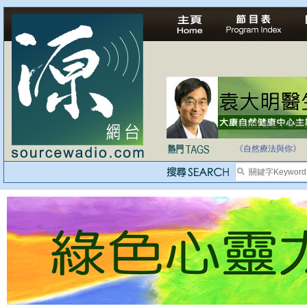
法治社會並不等同
自家教育合法化-
《自然療法與你》