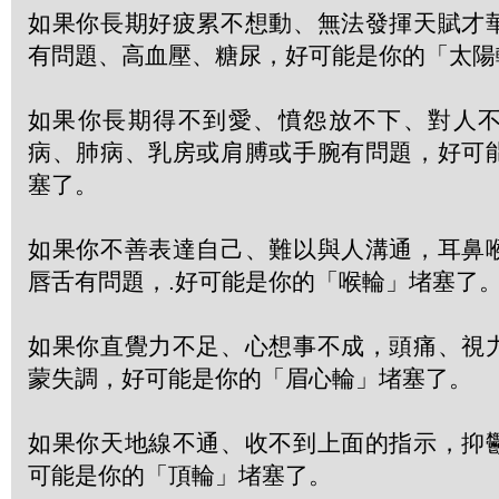
如果你長期好疲累不想動、無法發揮天賦才
有問題、高血壓、糖尿，好可能是你的「太陽
如果你長期得不到愛、憤怨放不下、對人
病、肺病、乳房或肩膊或手腕有問題，好可
塞了。
如果你不善表達自己、難以與人溝通，耳鼻
唇舌有問題，.好可能是你的「喉輪」堵塞了
如果你直覺力不足、心想事不成，頭痛、視
蒙失調，好可能是你的「眉心輪」堵塞了。
如果你天地線不通、收不到上面的指示，抑
可能是你的「頂輪」堵塞了。