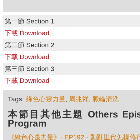
第一節 Section 1
下載 Download
第二節 Section 2
下載 Download
第三節 Section 3
下載 Download
Tags:
綠色心靈力量
,
周兆祥
,
脈輪清洗
本節目其他主題 Others Episod
Program
《綠色心靈力量》- EP192 - 動亂世代怎樣修