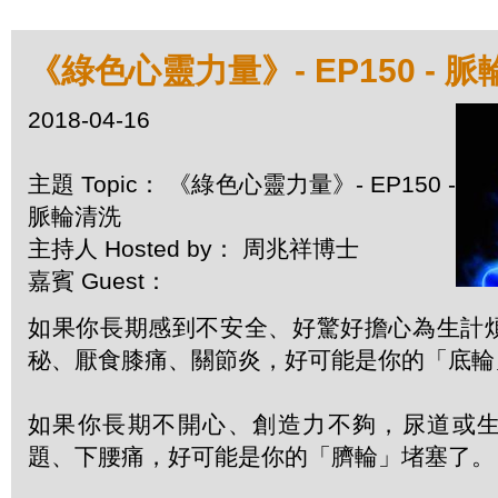
《綠色心靈力量》- EP150 - 
2018-04-16
主題 Topic： 《綠色心靈力量》- EP150 -
脈輪清洗
主持人 Hosted by： 周兆祥博士
嘉賓 Guest：
如果你長期感到不安全、好驚好擔心為生計
秘、厭食膝痛、關節炎，好可能是你的「底輪
如果你長期不開心、創造力不夠，尿道或
題、下腰痛，好可能是你的「臍輪」堵塞了。