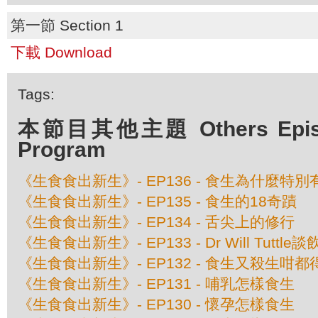
第一節 Section 1
下載 Download
Tags:
本節目其他主題 Others Episod
Program
《生食食出新生》- EP136 - 食生為什麼特
《生食食出新生》- EP135 - 食生的18奇蹟
《生食食出新生》- EP134 - 舌尖上的修行
《生食食出新生》- EP133 - Dr Will Tuttl
《生食食出新生》- EP132 - 食生又殺生咁都
《生食食出新生》- EP131 - 哺乳怎樣食生
《生食食出新生》- EP130 - 懷孕怎樣食生