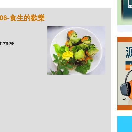
06-食生的歡樂
食生的歡樂