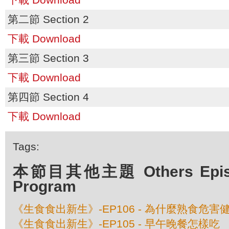
第二節 Section 2
下載 Download
第三節 Section 3
下載 Download
第四節 Section 4
下載 Download
Tags:
本節目其他主題 Others Episod
Program
《生食食出新生》-EP106 - 為什麼熟食危害
《生食食出新生》-EP105 - 早午晚餐怎樣吃