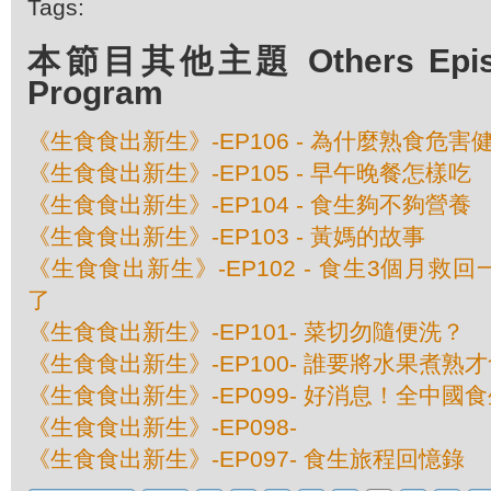
Tags:
本節目其他主題 Others Episod
Program
《生食食出新生》-EP106 - 為什麼熟食危害
《生食食出新生》-EP105 - 早午晚餐怎樣吃
《生食食出新生》-EP104 - 食生夠不夠營養
《生食食出新生》-EP103 - 黃媽的故事
《生食食出新生》-EP102 - 食生3個月救
了
《生食食出新生》-EP101- 菜切勿隨便洗？
《生食食出新生》-EP100- 誰要將水果煮熟
《生食食出新生》-EP099- 好消息！全中國
《生食食出新生》-EP098-
《生食食出新生》-EP097- 食生旅程回憶錄