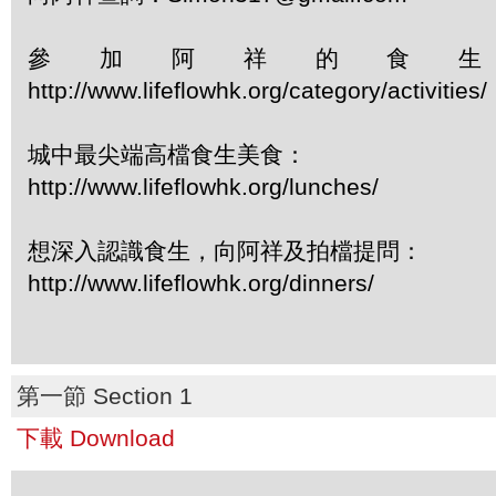
參加阿祥的食
http://www.lifeflowhk.org/category/activiti
城中最尖端高檔食生美食：
http://www.lifeflowhk.org/lunches/
想深入認識食生，向阿祥及拍檔提問：
http://www.lifeflowhk.org/dinners/
第一節 Section 1
下載 Download