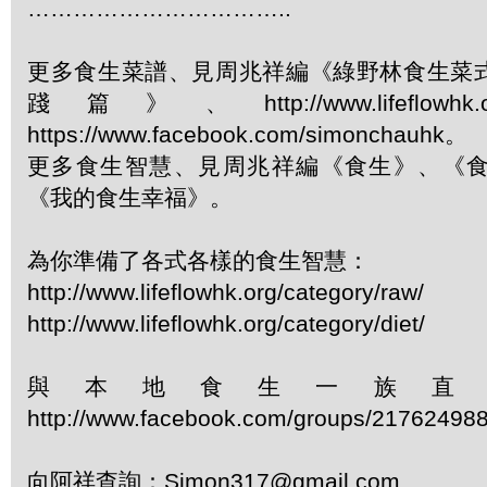
……………………………..
更多食生菜譜、見周兆祥編《綠野林食生菜
踐篇》、http://www.lifeflowhk.org/c
https://www.facebook.com/simonchauhk。
更多食生智慧、見周兆祥編《食生》、《
《我的食生幸福》。
為你準備了各式各樣的食生智慧：
http://www.lifeflowhk.org/category/raw/
http://www.lifeflowhk.org/category/diet/
與本地食生一族直
http://www.facebook.com/groups/21762498
向阿祥查詢：Simon317@gmail.com