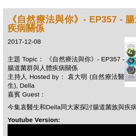
《自然療法與你》- EP357 -
疾病關係
2017-12-08
主題 Topic： 《自然療法與你》- EP357 -
腸道菌群與人體疾病關係
主持人 Hosted by： 袁大明 (自然療法醫
生), Della
嘉賓 Guest：
今集袁醫生和Della同大家探討腸道菌族與疾
Youtube Version: