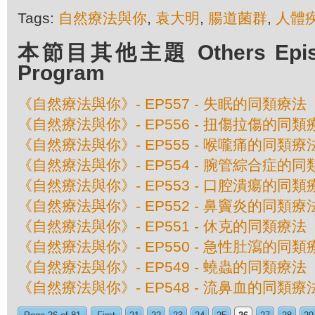
Tags:
自然療法與你
,
袁大明
,
腸道菌群
,
人體
本節目其他主題 Others Episod
Program
《自然療法與你》- EP557 - 失眠的同類療法
《自然療法與你》- EP556 - 扭傷拉傷的同類
《自然療法與你》- EP555 - 喉嚨痛的同類療
《自然療法與你》- EP554 - 腕管綜合症的
《自然療法與你》- EP553 - 口腔潰瘍的同類
《自然療法與你》- EP552 - 鼻竇炎的同類療
《自然療法與你》- EP551 - 休克的同類療法
《自然療法與你》- EP550 - 急性肚瀉的同類
《自然療法與你》- EP549 - 蟯蟲的同類療法
《自然療法與你》- EP548 - 流鼻血的同類療