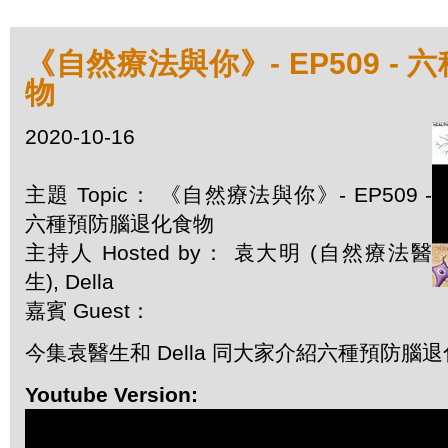
《自然療法與你》- EP509 -
物
2020-10-16
主題 Topic： 《自然療法與你》- EP509 -
六種預防腦退化食物
主持人 Hosted by： 袁大明 (自然療法醫
生), Della
嘉賓 Guest：
今集袁醫生和 Della 同大家介紹六種預防腦
Youtube Version: