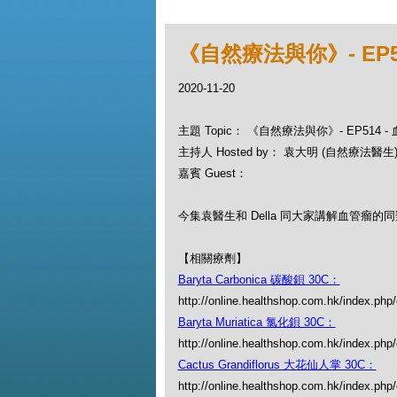
《自然療法與你》- EP5
2020-11-20
主題 Topic： 《自然療法與你》- EP514
主持人 Hosted by： 袁大明 (自然療法醫生), 
嘉賓 Guest：
今集袁醫生和 Della 同大家講解血管瘤的
【相關療劑】
Baryta Carbonica 碳酸鋇 30C：
http://online.healthshop.com.hk/index.php
Baryta Muriatica 氯化鋇 30C：
http://online.healthshop.com.hk/index.php
Cactus Grandiflorus 大花仙人掌 30C：
http://online.healthshop.com.hk/index.php/