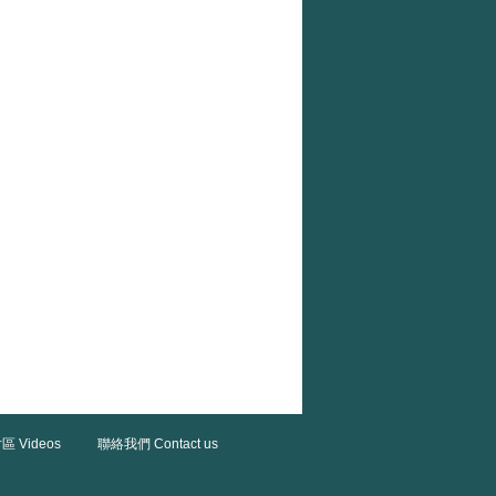
區 Videos
聯絡我們 Contact us