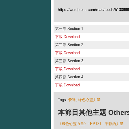
https://wordpress.com/read/feeds/513099
第一節 Section 1
下載 Download
第二節 Section 2
下載 Download
第三節 Section 3
下載 Download
第四節 Section 4
下載 Download
Tags:
發達
,
綠色心靈力量
本節目其他主題 Others Ep
《綠色心靈力量》- EP131 - 平靜的力量