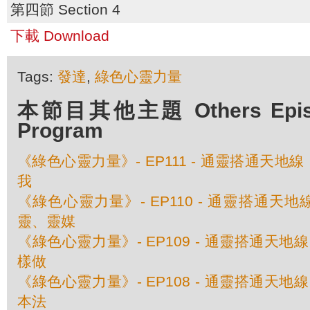
第四節 Section 4
下載 Download
Tags:
發達
,
綠色心靈力量
本節目其他主題 Others Episod
Program
《綠色心靈力量》- EP111 - 通靈搭通天地線
我
《綠色心靈力量》- EP110 - 通靈搭通天地線
靈、靈媒
《綠色心靈力量》- EP109 - 通靈搭通天地線
樣做
《綠色心靈力量》- EP108 - 通靈搭通天地線
本法