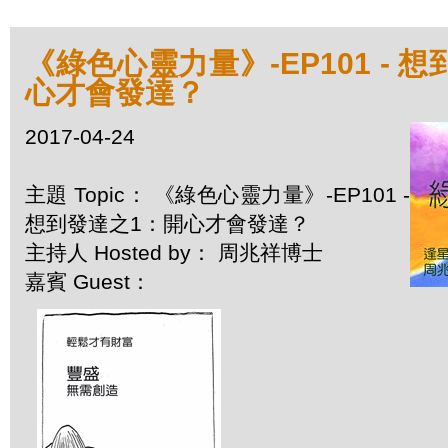
《綠色心靈力量》-EP101 - 
心才會發達？
2017-04-24
主題 Topic： 《綠色心靈力量》-EP101 -
想到發達之1：開心才會發達？
主持人 Hosted by： 周兆祥博士
嘉賓 Guest：