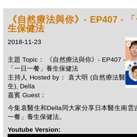
《自然療法與你》- EP407 -
生保健法
2018-11-23
主題 Topic： 《自然療法與你》- EP407 -
「一日一餐」養生保健法
主持人 Hosted by： 袁大明 (自然療法醫
生), Della
嘉賓 Guest：
今集袁醫生和Della同大家分享日本醫生南
一餐」養生保健法。
Youtube Version: