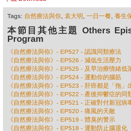
Tags:
自然療法與你
,
袁大明
,
一日一餐
,
養生
本節目其他主題 Others Episod
Program
《自然療法與你》- EP527 - 認識同類療法
《自然療法與你》- EP526 - 減低生活壓力
《自然療法與你》- EP525 - 及早治療情緒低
《自然療法與你》- EP524 - 運動你的腦筋
《自然療法與你》- EP523 - 肝癌都是「拖
《自然療法與你》- EP522 - 產後抑鬱症的
《自然療法與你》- EP521 - 正確對付新冠
《自然療法與你》- EP520 - 痛風的天敵
《自然療法與你》- EP519 - 體臭的警示
《自然療法與你》- EP518 - 運動防止腦退化