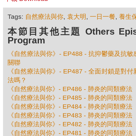
Tags:
自然療法與你
,
袁大明
,
一日一餐
,
養生
本節目其他主題 Others Episod
Program
《自然療法與你》- EP488 - 抗抑鬱藥及
關聯
《自然療法與你》- EP487 - 全面封鎖是
法嗎？
《自然療法與你》- EP486 - 肺炎的同類療
《自然療法與你》- EP485 - 肺炎的同類療
《自然療法與你》- EP484 - 肺炎的同類療
《自然療法與你》- EP483 - 肺炎的同類療
《自然療法與你》- EP482 - 肺炎的同類療
《自然療法與你》- EP481 - 肺炎的同類療