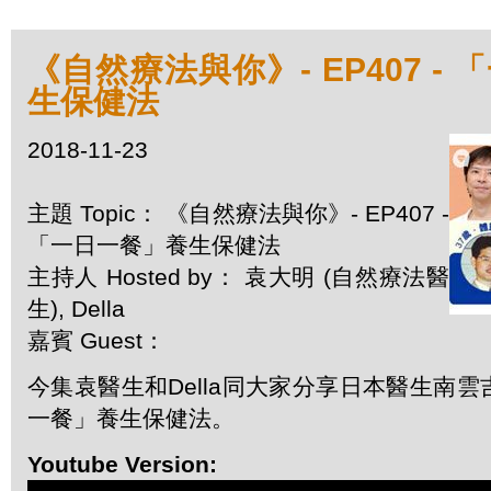
《自然療法與你》- EP407 -
生保健法
2018-11-23
主題 Topic： 《自然療法與你》- EP407 -
「一日一餐」養生保健法
主持人 Hosted by： 袁大明 (自然療法醫
生), Della
嘉賓 Guest：
今集袁醫生和Della同大家分享日本醫生南
一餐」養生保健法。
Youtube Version: