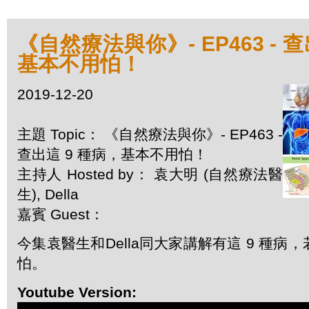
《自然療法與你》- EP463 - 
基本不用怕！
2019-12-20
主題 Topic： 《自然療法與你》- EP463 -
查出這 9 種病，基本不用怕！
主持人 Hosted by： 袁大明 (自然療法醫
生), Della
嘉賓 Guest：
今集袁醫生和Della同大家講解有這 9 種病
怕。
Youtube Version: