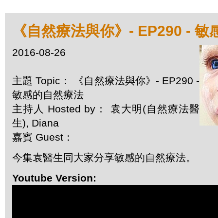
《自然療法與你》- EP290 - 
2016-08-26
主題 Topic： 《自然療法與你》- EP290 -
敏感的自然療法
主持人 Hosted by： 袁大明(自然療法醫
生), Diana
嘉賓 Guest：
今集袁醫生同大家分享敏感的自然療法。
Youtube Version: