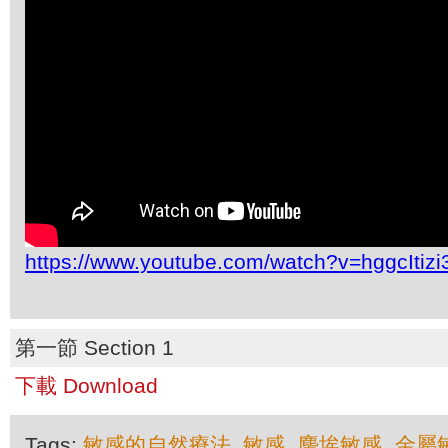
https://www.youtube.com/watch?v=hggcItizi
第一節 Section 1
下載 Download
Tags:
敏感的自然療法
,
敏感
,
麈埃敏感
,
金屬