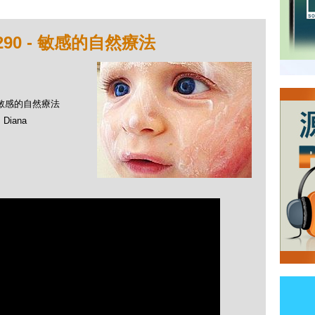
90 - 敏感的自然療法
- 敏感的自然療法
Diana