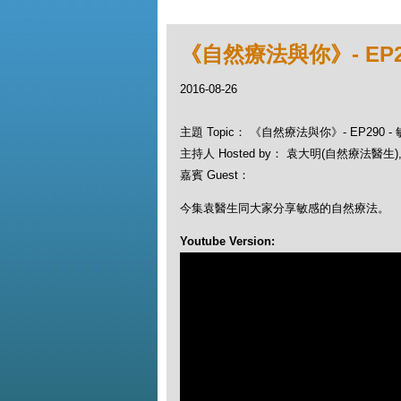
《自然療法與你》- EP2
2016-08-26
主題 Topic： 《自然療法與你》- EP290 
主持人 Hosted by： 袁大明(自然療法醫生), 
嘉賓 Guest：
今集袁醫生同大家分享敏感的自然療法。
Youtube Version: