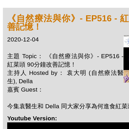
《自然療法與你》- EP516 - 
善記憶！
2020-12-04
主題 Topic： 《自然療法與你》- EP516 -
紅菜頭 90分鐘改善記憶！
主持人 Hosted by： 袁大明 (自然療法醫
生), Della
嘉賓 Guest：
今集袁醫生和 Della 同大家分享為何進食紅
Youtube Version: