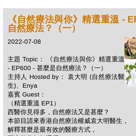
《自然療法與你》精選重溫 - EP6
自然療法？（一）
2022-07-08
主題 Topic： 《自然療法與你》精選重溫
- EP600 - 甚麼是自然療法？（一）
主持人 Hosted by： 袁大明 (自然療法醫
生)、Enya
嘉賓 Guest：
（精選重溫 EP1）
西醫你見得多，自然療法又是甚麼？
本節目請來香港自然療法權威袁大明醫生，
解釋甚麼是最有效的醫療方式，