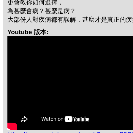
更會教你如何選擇，
為甚麼會病？甚麼是病？
大部份人對疾病都有誤解，甚麼才是真正的疾
Youtube 版本: