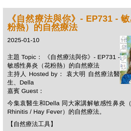
《自然療法與你》- EP731 -
粉熱）的自然療法
2025-01-10
主題 Topic： 《自然療法與你》- EP731 -
敏感性鼻炎（花粉熱）的自然療法
主持人 Hosted by： 袁大明 自然療法醫
生、Della
嘉賓 Guest：
今集袁醫生和Della 同大家講解敏感性鼻炎（花粉
Rhinitis / Hay Fever）的自然療法。
【自然療法工具】