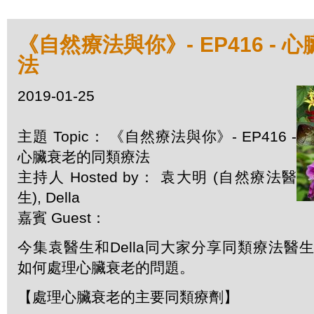
《自然療法與你》- EP416 -
法
2019-01-25
主題 Topic： 《自然療法與你》- EP416 -
心臟衰老的同類療法
主持人 Hosted by： 袁大明 (自然療法醫
生), Della
嘉賓 Guest：
今集袁醫生和Della同大家分享同類療法醫生 Dr. A
如何處理心臟衰老的問題。
【處理心臟衰老的主要同類療劑】