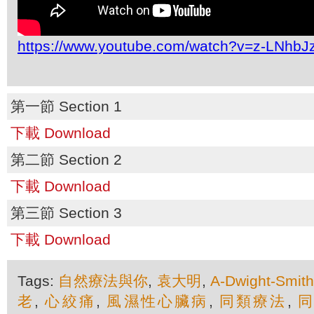
https://www.youtube.com/watch?v=z-LNhb
第一節 Section 1
下載 Download
第二節 Section 2
下載 Download
第三節 Section 3
下載 Download
Tags:
自然療法與你
,
袁大明
,
A-Dwight-Smit
老
,
心絞痛
,
風濕性心臟病
,
同類療法
,